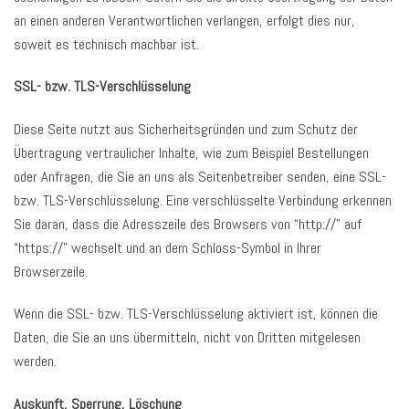
an einen anderen Verantwortlichen verlangen, erfolgt dies nur,
soweit es technisch machbar ist.
SSL- bzw. TLS-Verschlüsselung
Diese Seite nutzt aus Sicherheitsgründen und zum Schutz der
Übertragung vertraulicher Inhalte, wie zum Beispiel Bestellungen
oder Anfragen, die Sie an uns als Seitenbetreiber senden, eine SSL-
bzw. TLS-Verschlüsselung. Eine verschlüsselte Verbindung erkennen
Sie daran, dass die Adresszeile des Browsers von “http://” auf
“https://” wechselt und an dem Schloss-Symbol in Ihrer
Browserzeile.
Wenn die SSL- bzw. TLS-Verschlüsselung aktiviert ist, können die
Daten, die Sie an uns übermitteln, nicht von Dritten mitgelesen
werden.
Auskunft, Sperrung, Löschung