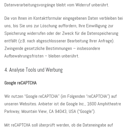
Datenverarbeitungsvorgänge bleibt vom Widerruf unberührt.
Die von Ihnen im Kontaktformular eingegebenen Daten verbleiben bei
uns, bis Sie uns zur Löschung auffordern, Ihre Einwilligung zur
Speicherung widerrufen oder der Zweck für die Datenspeicherung
entfällt (z.B. nach abgeschlossener Bearbeitung Ihrer Anfrage).
Zwingende gesetzliche Bestimmungen – insbesondere
Aufbewahrungsfristen – bleiben unberührt.
4. Analyse Tools und Werbung
Google reCAPTCHA
Wir nutzen “Google reCAPTCHA” (im Folgenden “reCAPTCHA”) auf
unseren Websites. Anbieter ist die Google Inc., 1600 Amphitheatre
Parkway, Mountain View, CA 94043, USA (“Google”).
Mit reCAPTCHA soll überprüft werden, ob die Dateneingabe auf