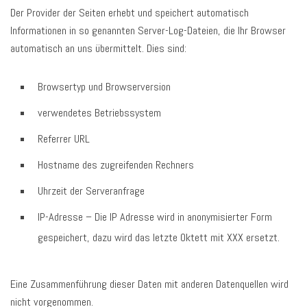
Der Provider der Seiten erhebt und speichert automatisch
Informationen in so genannten Server-Log-Dateien, die Ihr Browser
automatisch an uns übermittelt. Dies sind:
Browsertyp und Browserversion
verwendetes Betriebssystem
Referrer URL
Hostname des zugreifenden Rechners
Uhrzeit der Serveranfrage
IP-Adresse – Die IP Adresse wird in anonymisierter Form
gespeichert, dazu wird das letzte Oktett mit XXX ersetzt.
Eine Zusammenführung dieser Daten mit anderen Datenquellen wird
nicht vorgenommen.