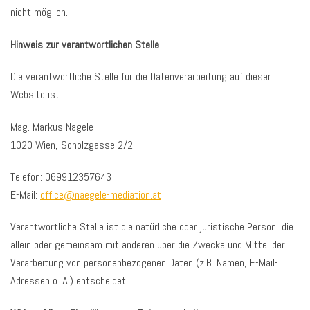
nicht möglich.
Hinweis zur verantwortlichen Stelle
Die verantwortliche Stelle für die Datenverarbeitung auf dieser
Website ist:
Mag. Markus Nägele
1020 Wien, Scholzgasse 2/2
Telefon: 069912357643
E-Mail:
office@naegele-mediation.at
Verantwortliche Stelle ist die natürliche oder juristische Person, die
allein oder gemeinsam mit anderen über die Zwecke und Mittel der
Verarbeitung von personenbezogenen Daten (z.B. Namen, E-Mail-
Adressen o. Ä.) entscheidet.