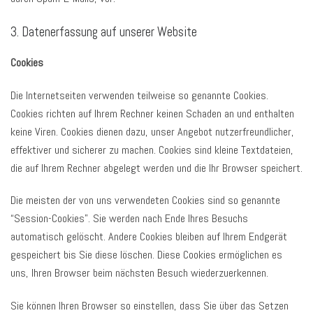
3. Datenerfassung auf unserer Website
Cookies
Die Internetseiten verwenden teilweise so genannte Cookies.
Cookies richten auf Ihrem Rechner keinen Schaden an und enthalten
keine Viren. Cookies dienen dazu, unser Angebot nutzerfreundlicher,
effektiver und sicherer zu machen. Cookies sind kleine Textdateien,
die auf Ihrem Rechner abgelegt werden und die Ihr Browser speichert.
Die meisten der von uns verwendeten Cookies sind so genannte
“Session-Cookies”. Sie werden nach Ende Ihres Besuchs
automatisch gelöscht. Andere Cookies bleiben auf Ihrem Endgerät
gespeichert bis Sie diese löschen. Diese Cookies ermöglichen es
uns, Ihren Browser beim nächsten Besuch wiederzuerkennen.
Sie können Ihren Browser so einstellen, dass Sie über das Setzen