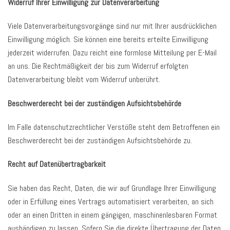
Widerruf Ihrer Einwilligung zur Datenverarbeitung
Viele Datenverarbeitungsvorgänge sind nur mit Ihrer ausdrücklichen
Einwilligung möglich. Sie können eine bereits erteilte Einwilligung
jederzeit widerrufen. Dazu reicht eine formlose Mitteilung per E-Mail
an uns. Die Rechtmäßigkeit der bis zum Widerruf erfolgten
Datenverarbeitung bleibt vom Widerruf unberührt.
Beschwerderecht bei der zuständigen Aufsichtsbehörde
Im Falle datenschutzrechtlicher Verstöße steht dem Betroffenen ein
Beschwerderecht bei der zuständigen Aufsichtsbehörde zu.
Recht auf Datenübertragbarkeit
Sie haben das Recht, Daten, die wir auf Grundlage Ihrer Einwilligung
oder in Erfüllung eines Vertrags automatisiert verarbeiten, an sich
oder an einen Dritten in einem gängigen, maschinenlesbaren Format
aushändigen zu lassen. Sofern Sie die direkte Übertragung der Daten