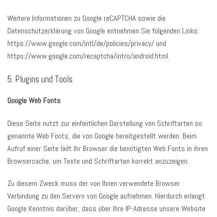
Weitere Informationen zu Google reCAPTCHA sowie die
Datenschutzerklärung von Google entnehmen Sie folgenden Links:
https://www.google.com/intl/de/policies/privacy/ und
https://www.google.com/recaptcha/intro/android.html.
5. Plugins und Tools
Google Web Fonts
Diese Seite nutzt zur einheitlichen Darstellung von Schriftarten so
genannte Web Fonts, die von Google bereitgestellt werden. Beim
Aufruf einer Seite lädt Ihr Browser die benötigten Web Fonts in ihren
Browsercache, um Texte und Schriftarten korrekt anzuzeigen.
Zu diesem Zweck muss der von Ihnen verwendete Browser
Verbindung zu den Servern von Google aufnehmen. Hierdurch erlangt
Google Kenntnis darüber, dass über Ihre IP-Adresse unsere Website