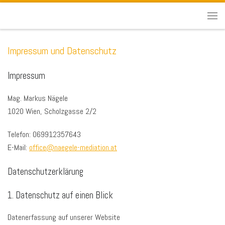
Impressum und Datenschutz
Impressum
Mag. Markus Nägele
1020 Wien, Scholzgasse 2/2
Telefon: 069912357643
E-Mail:
office@naegele-mediation.at
Datenschutzerklärung
1. Datenschutz auf einen Blick
Datenerfassung auf unserer Website