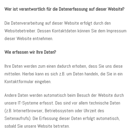
Wer ist verantwortlich für die Datenerfassung auf dieser Website?
Die Datenverarbeitung auf dieser Website erfolgt durch den
Websitebetreiber. Dessen Kontaktdaten können Sie dem Impressum
dieser Website entnehmen.
Wie erfassen wir Ihre Daten?
Ihre Daten werden zum einen dadurch erhoben, dass Sie uns diese
mitteilen. Hierbei kann es sich z.B. um Daten handeln, die Sie in ein
Kontaktformular eingeben.
Andere Daten werden automatisch beim Besuch der Website durch
unsere IT-Systeme erfasst. Das sind vor allem technische Daten
(z.B. Internetbrowser, Betriebssystem oder Uhrzeit des
Seitenaufrufs). Die Erfassung dieser Daten erfolgt automatisch,
sobald Sie unsere Website betreten.