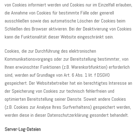
von Cookies informiert werden und Cookies nur im Einzelfall erlauben,
die Annahme von Cookies für bestimmte Fälle oder generell
ausschließen sowie das automatische Löschen der Cookies beim
Schließen des Browser aktivieren. Bei der Deaktivierung von Cookies
kann die Funktionalität dieser Website eingeschränkt sein.
Cookies, die zur Durchführung des elektronischen
Kommunikationsvorgangs oder zur Bereitstellung bestimmter, von
Ihnen erwünschter Funktionen (z.B. Warenkorbfunktion) erforderlich
sind, werden auf Grundlage von Art. 6 Abs. 1 lit. f DSGVO
gespeichert. Der Websitebetreiber hat ein berechtigtes Interesse an
der Speicherung von Cookies zur technisch fehlerfreien und
optimierten Bereitstellung seiner Dienste. Soweit andere Cookies
(z.B. Cookies zur Analyse Ihres Surfverhaltens) gespeichert werden,
werden diese in dieser Datenschutzerklärung gesondert behandelt.
Server-Log-Dateien