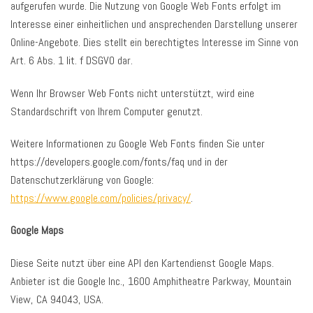
aufgerufen wurde. Die Nutzung von Google Web Fonts erfolgt im
Interesse einer einheitlichen und ansprechenden Darstellung unserer
Online-Angebote. Dies stellt ein berechtigtes Interesse im Sinne von
Art. 6 Abs. 1 lit. f DSGVO dar.
Wenn Ihr Browser Web Fonts nicht unterstützt, wird eine
Standardschrift von Ihrem Computer genutzt.
Weitere Informationen zu Google Web Fonts finden Sie unter
https://developers.google.com/fonts/faq und in der
Datenschutzerklärung von Google:
https://www.google.com/policies/privacy/
.
Google Maps
Diese Seite nutzt über eine API den Kartendienst Google Maps.
Anbieter ist die Google Inc., 1600 Amphitheatre Parkway, Mountain
View, CA 94043, USA.