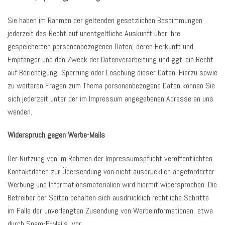
Sie haben im Rahmen der geltenden gesetzlichen Bestimmungen
jederzeit das Recht auf unentgeltliche Auskunft über Ihre
gespeicherten personenbezogenen Daten, deren Herkunft und
Empfänger und den Zweck der Datenverarbeitung und ggf. ein Recht
auf Berichtigung, Sperrung oder Löschung dieser Daten. Hierzu sowie
zu weiteren Fragen zum Thema personenbezogene Daten können Sie
sich jederzeit unter der im Impressum angegebenen Adresse an uns
wenden.
Widerspruch gegen Werbe-Mails
Der Nutzung von im Rahmen der Impressumspflicht veröffentlichten
Kontaktdaten zur Übersendung von nicht ausdrücklich angeforderter
Werbung und Informationsmaterialien wird hiermit widersprochen. Die
Betreiber der Seiten behalten sich ausdrücklich rechtliche Schritte
im Falle der unverlangten Zusendung von Werbeinformationen, etwa
durch Spam-E-Mails, vor.