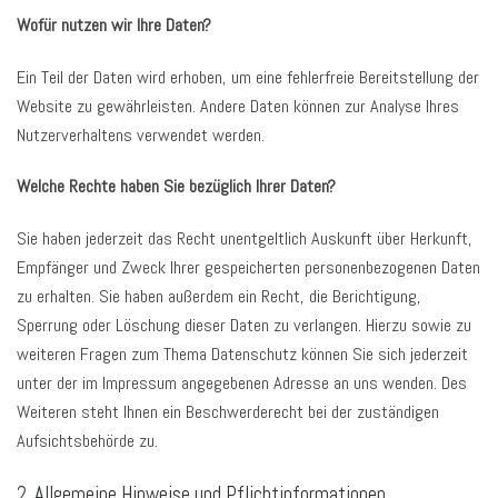
Wofür nutzen wir Ihre Daten?
Ein Teil der Daten wird erhoben, um eine fehlerfreie Bereitstellung der
Website zu gewährleisten. Andere Daten können zur Analyse Ihres
Nutzerverhaltens verwendet werden.
Welche Rechte haben Sie bezüglich Ihrer Daten?
Sie haben jederzeit das Recht unentgeltlich Auskunft über Herkunft,
Empfänger und Zweck Ihrer gespeicherten personenbezogenen Daten
zu erhalten. Sie haben außerdem ein Recht, die Berichtigung,
Sperrung oder Löschung dieser Daten zu verlangen. Hierzu sowie zu
weiteren Fragen zum Thema Datenschutz können Sie sich jederzeit
unter der im Impressum angegebenen Adresse an uns wenden. Des
Weiteren steht Ihnen ein Beschwerderecht bei der zuständigen
Aufsichtsbehörde zu.
2. Allgemeine Hinweise und Pflichtinformationen