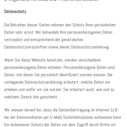
Datenschutz
Die Betreiber dieser Seiten nehmen den Schutz Ihrer persönlichen
Daten sehr ernst. Wir behandeln Ihre personenbezogenen Daten
vertraulich und entsprechend der gesetzlichen
Datenschutzvorschriften sowie dieser Datenschutzerklärung.
Wenn Sie diese Website benutzen, werden verschiedene
personenbezogene Daten erhoben. Personenbezogene Daten sind
Daten, mit denen Sie persönlich identifiziert werden können. Die
vorliegende Datenschutzerklärung erläutert, welche Daten wir
erheben und wofür wir sie nutzen. Sie erläutert auch, wie und zu
welchem Zweck das geschieht.
Wir weisen darauf hin, dass die Datenübertragung im Internet (z.B.
bei der Kommunikation per E-Mail) Sicherheitslücken aufweisen kann.
Ein lückenloser Schutz der Daten vor dem Zugriff durch Dritte ist