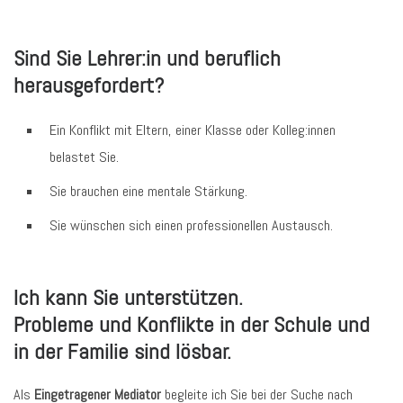
Sind Sie Lehrer:in und beruflich
herausgefordert?
Ein Konflikt mit Eltern, einer Klasse oder Kolleg:innen
belastet Sie.
Sie brauchen eine mentale Stärkung.
Sie wünschen sich einen professionellen Austausch.
Ich kann Sie unterstützen.
Probleme und Konflikte in der Schule und
in der Familie sind lösbar.
Als
Eingetragener Mediator
begleite ich Sie bei der Suche nach