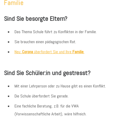
Familie
Sind Sie besorgte Eltern?
Das Thema Schule führt zu Konflikten in der Familie.
Sie brauchen einen pädagogischen Rat.
Neu:
Corona
überfordert Sie und Ihre
Familie
.
Sind Sie Schüler:in und gestresst?
Mit einer Lehrperson oder zu Hause gibt es einen Konflikt.
Die Schule überfordert Sie gerade.
Eine fachliche Beratung, z.B. für die VWA
(Vorwissenschaftliche Arbeit), wäre hilfreich.