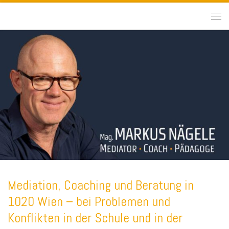
Mediation, Coaching und Beratung in
1020 Wien – bei Problemen und
Konflikten in der Schule und in der